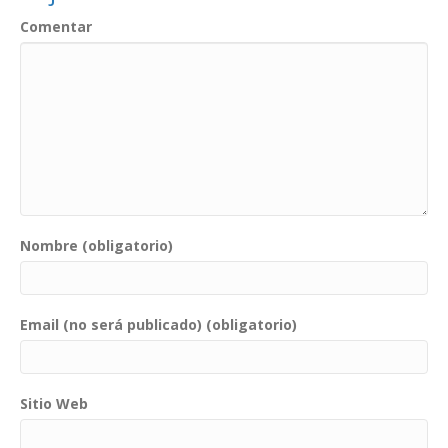
Comentar
Nombre (obligatorio)
Email (no será publicado) (obligatorio)
Sitio Web