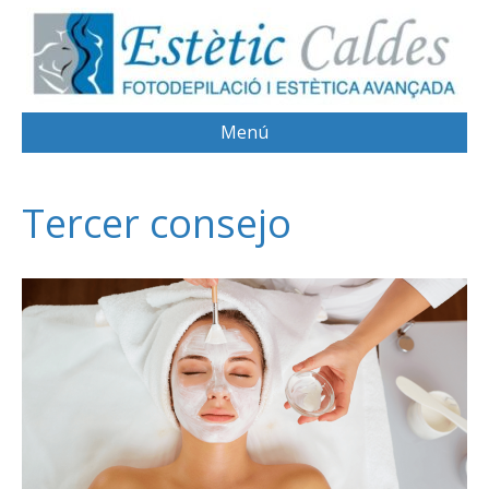
Menú
Tercer consejo