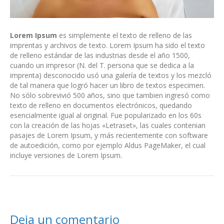
Lorem Ipsum
es simplemente el texto de relleno de las
imprentas y archivos de texto. Lorem Ipsum ha sido el texto
de relleno estándar de las industrias desde el año 1500,
cuando un impresor (N. del T. persona que se dedica a la
imprenta) desconocido usó una galería de textos y los mezcló
de tal manera que logró hacer un libro de textos especimen.
No sólo sobrevivió 500 años, sino que tambien ingresó como
texto de relleno en documentos electrónicos, quedando
esencialmente igual al original. Fue popularizado en los 60s
con la creación de las hojas «Letraset», las cuales contenian
pasajes de Lorem Ipsum, y más recientemente con software
de autoedición, como por ejemplo Aldus PageMaker, el cual
incluye versiones de Lorem Ipsum.
Deja un comentario