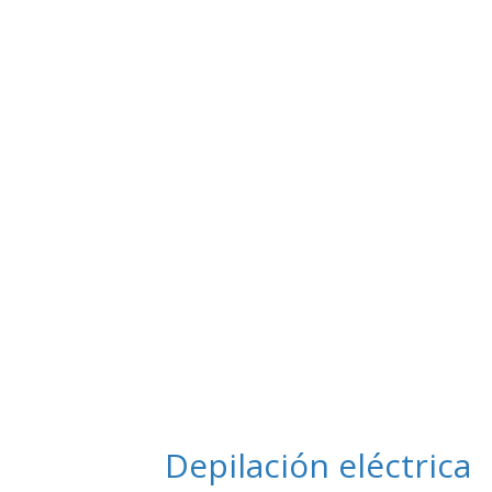
Depilación eléctrica