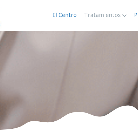
El Centro
Tratamientos
P