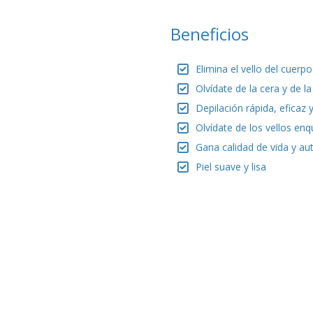
Beneficios
Elimina el vello del cuerp
Olvídate de la cera y de la
Depilación rápida, eficaz 
Olvídate de los vellos en
Gana calidad de vida y a
Piel suave y lisa