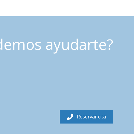
demos ayudarte?
Reservar cita