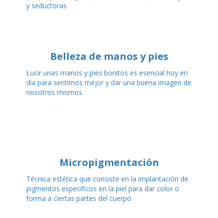
y seductoras
Belleza de manos y pies
Lucir unas manos y pies bonitos es esencial hoy en
día para sentirnos mejor y dar una buena imagen de
nosotros mismos
Micropigmentación
Técnica estética que consiste en la implantación de
pigmentos específicos en la piel para dar color o
forma a ciertas partes del cuerpo