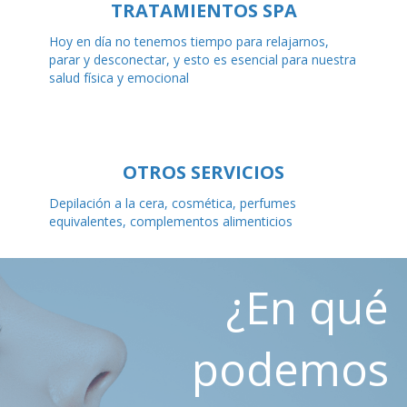
TRATAMIENTOS SPA
Hoy en día no tenemos tiempo para relajarnos,
parar y desconectar, y esto es esencial para nuestra
salud física y emocional
OTROS SERVICIOS
Depilación a la cera, cosmética, perfumes
equivalentes, complementos alimenticios
¿En qué
podemos