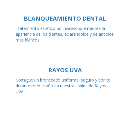
BLANQUEAMIENTO DENTAL
Tratamiento estético no invasivo que mejora la
apariencia de los dientes, aclarándolos y dejándolos
más blancos
RAYOS UVA
Consigue un bronceado uniforme, seguro y bonito
durante todo el año en nuestra cabina de Rayos
UVA