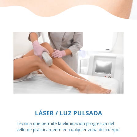
LÁSER / LUZ PULSADA
Técnica que permite la eliminación progresiva del
vello de prácticamente en cualquier zona del cuerpo