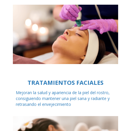
TRATAMIENTOS FACIALES
Mejoran la salud y apariencia de la piel del rostro,
consiguiendo mantener una piel sana y radiante y
retrasando el envejecimiento