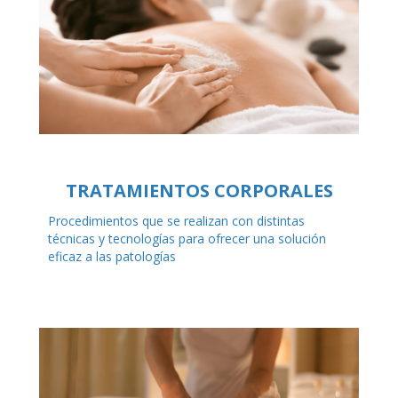
TRATAMIENTOS CORPORALES
Procedimientos que se realizan con distintas
técnicas y tecnologías para ofrecer una solución
eficaz a las patologías