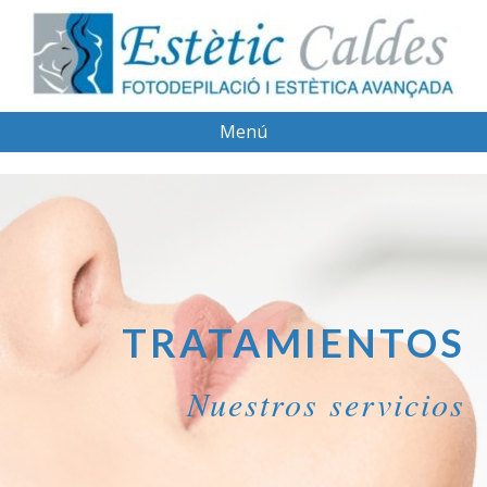
Menú
TRATAMIENTOS
Nuestros servicios