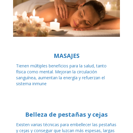
MASAJES
Tienen múltiples beneficios para la salud, tanto
física como mental. Mejoran la circulación
sanguínea, aumentan la energía y refuerzan el
sistema inmune
Belleza de pestañas y cejas
Existen varias técnicas para embellecer las pestañas
y cejas y conseguir que luzcan más espesas, largas