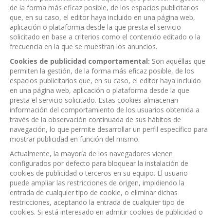
de la forma más eficaz posible, de los espacios publicitarios
que, en su caso, el editor haya incluido en una página web,
aplicación o plataforma desde la que presta el servicio
solicitado en base a criterios como el contenido editado o la
frecuencia en la que se muestran los anuncios.
Cookies de publicidad comportamental:
Son aquéllas que
permiten la gestión, de la forma más eficaz posible, de los
espacios publicitarios que, en su caso, el editor haya incluido
en una página web, aplicación o plataforma desde la que
presta el servicio solicitado. Estas cookies almacenan
información del comportamiento de los usuarios obtenida a
través de la observación continuada de sus hábitos de
navegación, lo que permite desarrollar un perfil específico para
mostrar publicidad en función del mismo.
Actualmente, la mayoría de los navegadores vienen
configurados por defecto para bloquear la instalación de
cookies de publicidad o terceros en su equipo. El usuario
puede ampliar las restricciones de origen, impidiendo la
entrada de cualquier tipo de cookie, o eliminar dichas
restricciones, aceptando la entrada de cualquier tipo de
cookies. Si está interesado en admitir cookies de publicidad o