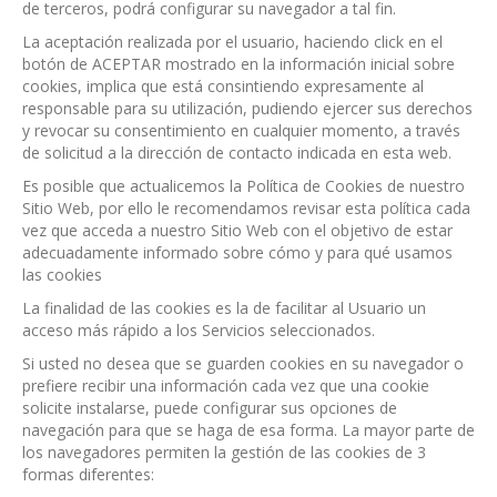
de terceros, podrá configurar su navegador a tal fin.
La aceptación realizada por el usuario, haciendo click en el
botón de ACEPTAR mostrado en la información inicial sobre
cookies, implica que está consintiendo expresamente al
responsable para su utilización, pudiendo ejercer sus derechos
y revocar su consentimiento en cualquier momento, a través
de solicitud a la dirección de contacto indicada en esta web.
Es posible que actualicemos la Política de Cookies de nuestro
Sitio Web, por ello le recomendamos revisar esta política cada
vez que acceda a nuestro Sitio Web con el objetivo de estar
adecuadamente informado sobre cómo y para qué usamos
las cookies
La finalidad de las cookies es la de facilitar al Usuario un
acceso más rápido a los Servicios seleccionados.
Si usted no desea que se guarden cookies en su navegador o
prefiere recibir una información cada vez que una cookie
solicite instalarse, puede configurar sus opciones de
navegación para que se haga de esa forma. La mayor parte de
los navegadores permiten la gestión de las cookies de 3
formas diferentes: