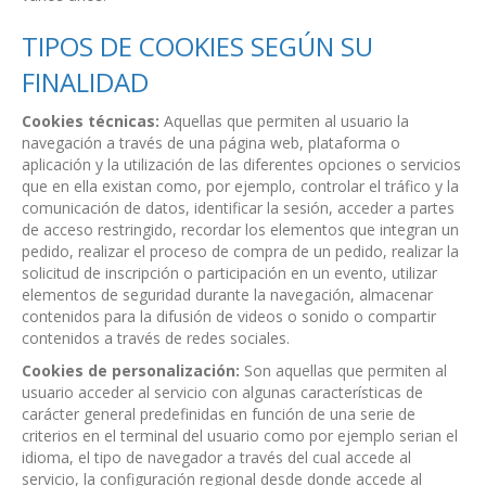
TIPOS DE COOKIES SEGÚN SU
FINALIDAD
Cookies técnicas:
Aquellas que permiten al usuario la
navegación a través de una página web, plataforma o
aplicación y la utilización de las diferentes opciones o servicios
que en ella existan como, por ejemplo, controlar el tráfico y la
comunicación de datos, identificar la sesión, acceder a partes
de acceso restringido, recordar los elementos que integran un
pedido, realizar el proceso de compra de un pedido, realizar la
solicitud de inscripción o participación en un evento, utilizar
elementos de seguridad durante la navegación, almacenar
contenidos para la difusión de videos o sonido o compartir
contenidos a través de redes sociales.
Cookies de personalización:
Son aquellas que permiten al
usuario acceder al servicio con algunas características de
carácter general predefinidas en función de una serie de
criterios en el terminal del usuario como por ejemplo serian el
idioma, el tipo de navegador a través del cual accede al
servicio, la configuración regional desde donde accede al