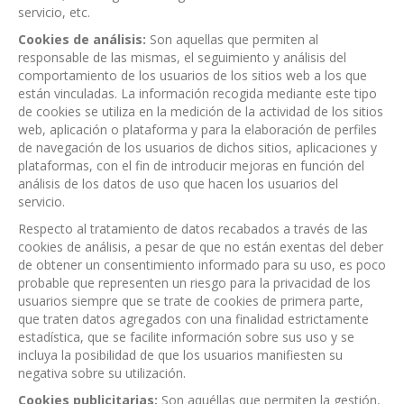
servicio, etc.
Cookies de análisis:
Son aquellas que permiten al
responsable de las mismas, el seguimiento y análisis del
comportamiento de los usuarios de los sitios web a los que
están vinculadas. La información recogida mediante este tipo
de cookies se utiliza en la medición de la actividad de los sitios
web, aplicación o plataforma y para la elaboración de perfiles
de navegación de los usuarios de dichos sitios, aplicaciones y
plataformas, con el fin de introducir mejoras en función del
análisis de los datos de uso que hacen los usuarios del
servicio.
Respecto al tratamiento de datos recabados a través de las
cookies de análisis, a pesar de que no están exentas del deber
de obtener un consentimiento informado para su uso, es poco
probable que representen un riesgo para la privacidad de los
usuarios siempre que se trate de cookies de primera parte,
que traten datos agregados con una finalidad estrictamente
estadística, que se facilite información sobre sus uso y se
incluya la posibilidad de que los usuarios manifiesten su
negativa sobre su utilización.
Cookies publicitarias:
Son aquéllas que permiten la gestión,