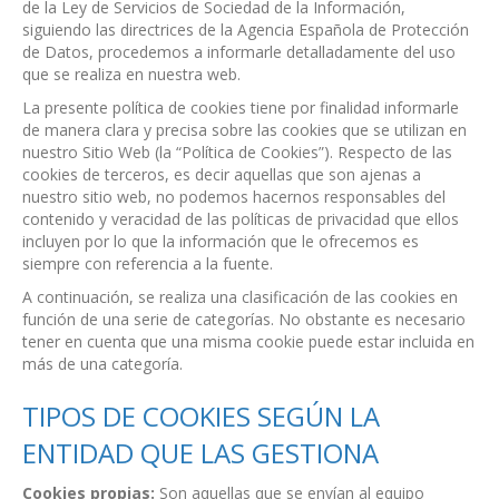
de la Ley de Servicios de Sociedad de la Información,
siguiendo las directrices de la Agencia Española de Protección
de Datos, procedemos a informarle detalladamente del uso
que se realiza en nuestra web.
La presente política de cookies tiene por finalidad informarle
de manera clara y precisa sobre las cookies que se utilizan en
nuestro Sitio Web (la “Política de Cookies”). Respecto de las
cookies de terceros, es decir aquellas que son ajenas a
nuestro sitio web, no podemos hacernos responsables del
contenido y veracidad de las políticas de privacidad que ellos
incluyen por lo que la información que le ofrecemos es
siempre con referencia a la fuente.
A continuación, se realiza una clasificación de las cookies en
función de una serie de categorías. No obstante es necesario
tener en cuenta que una misma cookie puede estar incluida en
más de una categoría.
TIPOS DE COOKIES SEGÚN LA
ENTIDAD QUE LAS GESTIONA
Cookies propias:
Son aquellas que se envían al equipo