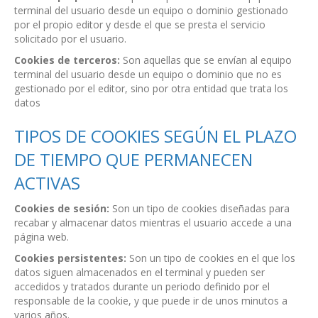
terminal del usuario desde un equipo o dominio gestionado
por el propio editor y desde el que se presta el servicio
solicitado por el usuario.
Cookies de terceros:
Son aquellas que se envían al equipo
terminal del usuario desde un equipo o dominio que no es
gestionado por el editor, sino por otra entidad que trata los
datos
TIPOS DE COOKIES SEGÚN EL PLAZO
DE TIEMPO QUE PERMANECEN
ACTIVAS
Cookies de sesión:
Son un tipo de cookies diseñadas para
recabar y almacenar datos mientras el usuario accede a una
página web.
Cookies persistentes:
Son un tipo de cookies en el que los
datos siguen almacenados en el terminal y pueden ser
accedidos y tratados durante un periodo definido por el
responsable de la cookie, y que puede ir de unos minutos a
varios años.