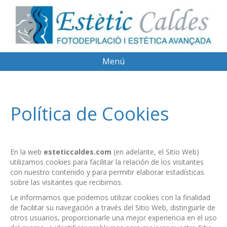
Menú
Política de Cookies
En la web
esteticcaldes.com
(en adelante, el Sitio Web)
utilizamos cookies para facilitar la relación de los visitantes
con nuestro contenido y para permitir elaborar estadísticas
sobre las visitantes que recibimos.
Le informamos que podemos utilizar cookies con la finalidad
de facilitar su navegación a través del Sitio Web, distinguirle de
otros usuarios, proporcionarle una mejor experiencia en el uso