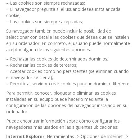
– Las cookies son siempre rechazadas;
– El navegador pregunta si el usuario desea instalar cada
cookie;
– Las cookies son siempre aceptadas;
Su navegador también puede incluir la posibilidad de
seleccionar con detalle las cookies que desea que se instalen
en su ordenador. En concreto, el usuario puede normalmente
aceptar alguna de las siguientes opciones:
– Rechazar las cookies de determinados dominios;
– Rechazar las cookies de terceros;
– Aceptar cookies como no persistentes (se eliminan cuando
el navegador se cierra);
– Permitir al servidor crear cookies para un dominio diferente.
Para permitir, conocer, bloquear o eliminar las cookies
instaladas en su equipo puede hacerlo mediante la
configuración de las opciones del navegador instalado en su
ordenador.
Puede encontrar información sobre cómo configurar los
navegadores más usados en las siguientes ubicaciones:
Internet Explorer:
Herramientas -> Opciones de Internet ->