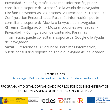
Privacidad -> Configuración. Para más información, puede
consultar el soporte de Microsoft o la Ayuda del navegador.
Firefox:
Herramientas -> Opciones -> Privacidad -> Historial ->
Configuración Personalizada. Para más información, puede
consultar el soporte de Mozilla o la Ayuda del navegador.
Chrome:
Configuración -> Mostrar opciones avanzadas ->
Privacidad -> Configuración de contenido. Para más
información, puede consultar el soporte de Google o la Ayuda
del navegador.
Safari:
Preferencias -> Seguridad. Para más información,
puede consultar el soporte de Apple o la Ayuda del navegador.
Estètic Caldes
Aviso legal
·
Política de cookies
·
Declaración de accesibilidad
PROGRAMA KIT DIGITAL COFINANCIADO POR LOS FONDOS NEXT GENERATION
(EU) DEL MECANISMO DE RECUPERACIÓN Y RESILENCIA